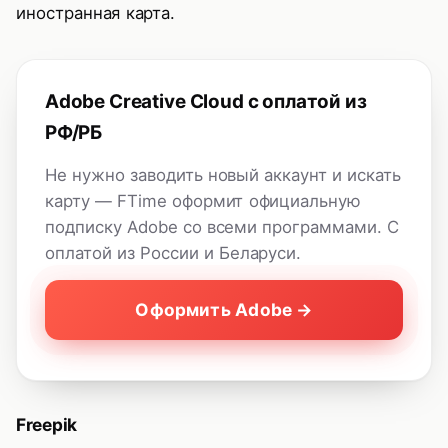
иностранная карта.
Adobe Creative Cloud с оплатой из
РФ/РБ
Не нужно заводить новый аккаунт и искать
карту — FTime оформит официальную
подписку Adobe со всеми программами. С
оплатой из России и Беларуси.
Оформить Adobe →
Freepik