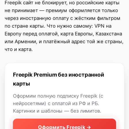
Freepik сайт не блокирует, но российские карты
не принимает — премиум оформляется только
через иностранную оплату с жёстким фильтром
по стране карты. Что нужно самому: VPN на
Европу перед оплатой, карта Европы, Казахстана
или Армении, и платёжный адрес той же страны,
что и карта.
Freepik Premium без иностранной
карты
Оформим полную подписку Freepik (с
нейросетями) с оплатой из РФ и РБ.
Картинки и шаблоны — без лимитов.
Оформить Freepik →