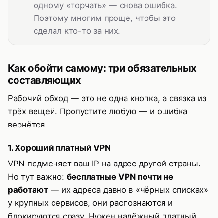
одному «торчать» — снова ошибка.
Поэтому многим проще, чтобы это
сделал кто-то за них.
Как обойти самому: три обязательных
составляющих
Рабочий обход — это не одна кнопка, а связка из
трёх вещей. Пропустите любую — и ошибка
вернётся.
1. Хороший платный VPN
VPN подменяет ваш IP на адрес другой страны.
Но тут важно:
бесплатные VPN почти не
работают
— их адреса давно в «чёрных списках»
у крупных сервисов, они распознаются и
блокируются сразу. Нужен надёжный платный