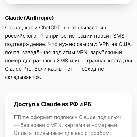
Claude (Anthropic)
Claude, как и ChatGPT, не открывается с
российского IP, а при регистрации просит SMS-
подтверждение. Что нужно самому: VPN на США,
почта, заведённая под этим VPN, зарубежный
номер для разового SMS и иностранная карта для
Claude Pro. Если карты нет — обход не
складывается.
Доступ к Claude из РФ и РБ
FTime оформит подписку Claude под ключ
— без возни с VPN, картами и номерами.
Оплата привычным для вас способом.