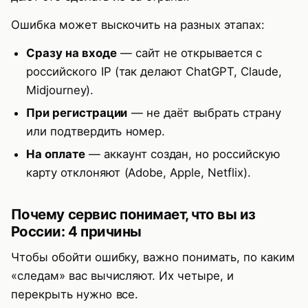
Ошибка может выскочить на разных этапах:
Сразу на входе
— сайт не открывается с
российского IP (так делают ChatGPT, Claude,
Midjourney).
При регистрации
— не даёт выбрать страну
или подтвердить номер.
На оплате
— аккаунт создан, но российскую
карту отклоняют (Adobe, Apple, Netflix).
Почему сервис понимает, что вы из
России: 4 причины
Чтобы обойти ошибку, важно понимать, по каким
«следам» вас вычисляют. Их четыре, и
перекрыть нужно все.