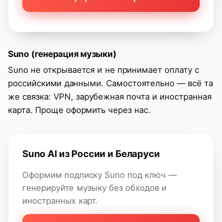
Suno (генерация музыки)
Suno не открывается и не принимает оплату с
российскими данными. Самостоятельно — всё та
же связка: VPN, зарубежная почта и иностранная
карта. Проще оформить через нас.
Suno AI из России и Беларуси
Оформим подписку Suno под ключ —
генерируйте музыку без обходов и
иностранных карт.