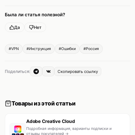
Была ли статья полезной?
Да
Нет
#VPN
#Инструкция
#Ошибки
#Россия
Поделиться:
Скопировать ссылку
Товары из этой статьи
Adobe Creative Cloud
Подробная информация, варианты подписки и
отзывы покупателей →