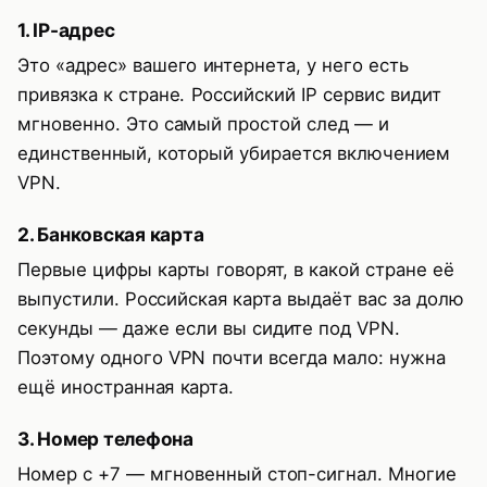
1. IP-адрес
Это «адрес» вашего интернета, у него есть
привязка к стране. Российский IP сервис видит
мгновенно. Это самый простой след — и
единственный, который убирается включением
VPN.
2. Банковская карта
Первые цифры карты говорят, в какой стране её
выпустили. Российская карта выдаёт вас за долю
секунды — даже если вы сидите под VPN.
Поэтому одного VPN почти всегда мало: нужна
ещё иностранная карта.
3. Номер телефона
Номер с +7 — мгновенный стоп-сигнал. Многие