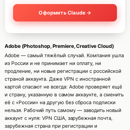
Оформить Claude →
Adobe (Photoshop, Premiere, Creative Cloud)
Adobe — самый тяжёлый случай. Компания ушла
из России и не принимает ни оплату, ни
продление, ни новые регистрации с российской
страной аккаунта. Даже VPN с иностранной
картой спасают не всегда: Adobe проверяет ещё
и страну, указанную в самом аккаунте, а сменить
её с «России» на другую без сброса подписки
нельзя. Рабочий путь самому — заводить новый
аккаунт с нуля: VPN США, зарубежная почта,
зарубежная страна при регистрации и