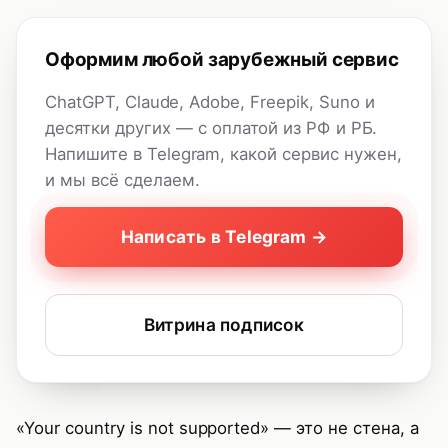
Оформим любой зарубежный сервис
ChatGPT, Claude, Adobe, Freepik, Suno и
десятки других — с оплатой из РФ и РБ.
Напишите в Telegram, какой сервис нужен,
и мы всё сделаем.
Написать в Telegram →
Витрина подписок
«Your country is not supported» — это не стена, а