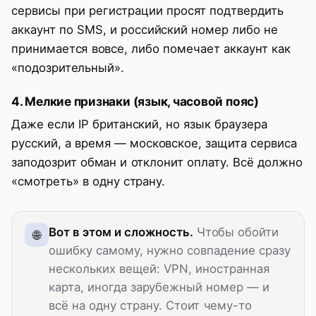
сервисы при регистрации просят подтвердить
аккаунт по SMS, и российский номер либо не
принимается вовсе, либо помечает аккаунт как
«подозрительный».
4. Мелкие признаки (язык, часовой пояс)
Даже если IP британский, но язык браузера
русский, а время — московское, защита сервиса
заподозрит обман и отклонит оплату. Всё должно
«смотреть» в одну страну.
Вот в этом и сложность.
Чтобы обойти
ошибку самому, нужно совпадение сразу
нескольких вещей: VPN, иностранная
карта, иногда зарубежный номер — и
всё на одну страну. Стоит чему-то