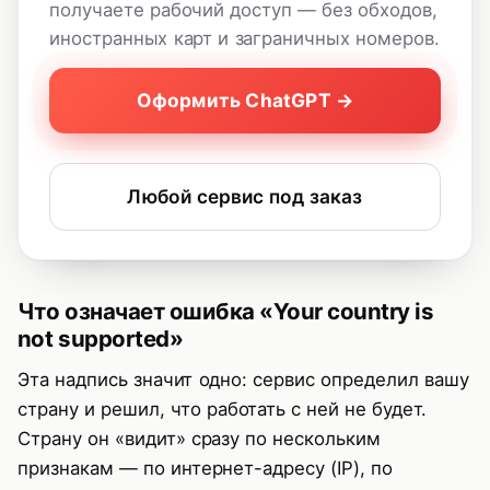
получаете рабочий доступ — без обходов,
иностранных карт и заграничных номеров.
Оформить ChatGPT →
Любой сервис под заказ
Что означает ошибка «Your country is
not supported»
Эта надпись значит одно: сервис определил вашу
страну и решил, что работать с ней не будет.
Страну он «видит» сразу по нескольким
признакам — по интернет-адресу (IP), по