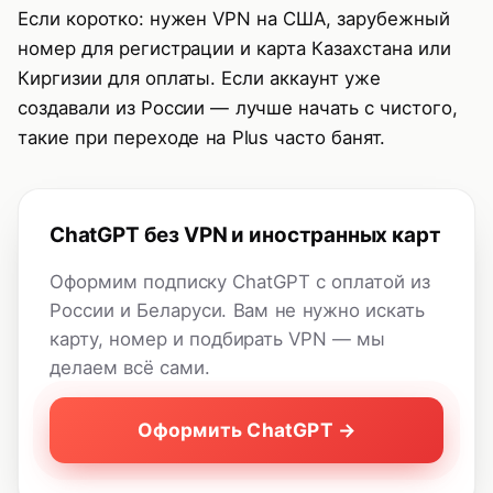
Если коротко: нужен VPN на США, зарубежный
номер для регистрации и карта Казахстана или
Киргизии для оплаты. Если аккаунт уже
создавали из России — лучше начать с чистого,
такие при переходе на Plus часто банят.
ChatGPT без VPN и иностранных карт
Оформим подписку ChatGPT с оплатой из
России и Беларуси. Вам не нужно искать
карту, номер и подбирать VPN — мы
делаем всё сами.
Оформить ChatGPT →