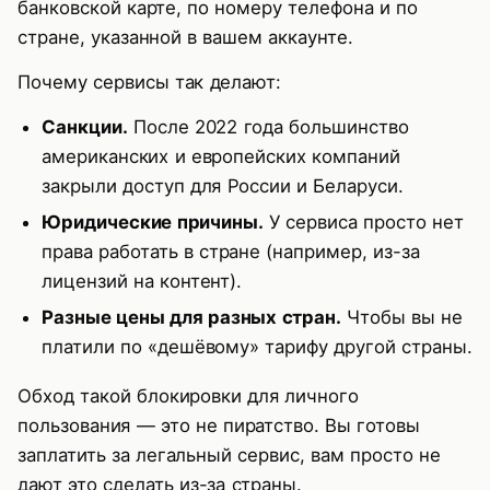
банковской карте, по номеру телефона и по
стране, указанной в вашем аккаунте.
Почему сервисы так делают:
Санкции.
После 2022 года большинство
американских и европейских компаний
закрыли доступ для России и Беларуси.
Юридические причины.
У сервиса просто нет
права работать в стране (например, из-за
лицензий на контент).
Разные цены для разных стран.
Чтобы вы не
платили по «дешёвому» тарифу другой страны.
Обход такой блокировки для личного
пользования — это не пиратство. Вы готовы
заплатить за легальный сервис, вам просто не
дают это сделать из-за страны.