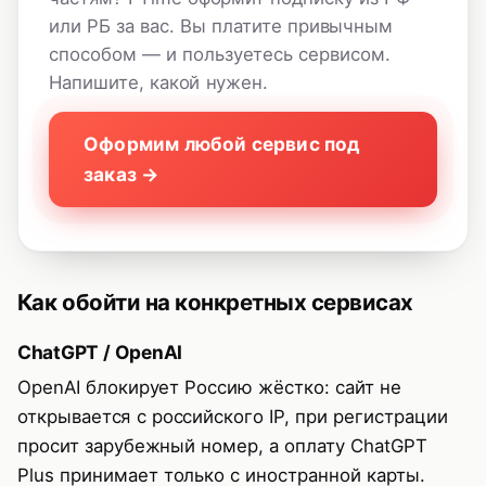
или РБ за вас. Вы платите привычным
способом — и пользуетесь сервисом.
Напишите, какой нужен.
Оформим любой сервис под
заказ →
Как обойти на конкретных сервисах
ChatGPT / OpenAI
OpenAI блокирует Россию жёстко: сайт не
открывается с российского IP, при регистрации
просит зарубежный номер, а оплату ChatGPT
Plus принимает только с иностранной карты.