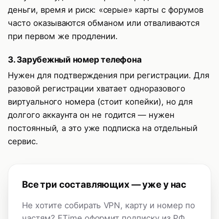
деньги, время и риск: «серые» карты с форумов
часто оказываются обманом или отваливаются
при первом же продлении.
3. Зарубежный номер телефона
Нужен для подтверждения при регистрации. Для
разовой регистрации хватает одноразового
виртуального номера (стоит копейки), но для
долгого аккаунта он не годится — нужен
постоянный, а это уже подписка на отдельный
сервис.
Все три составляющих — уже у нас
Не хотите собирать VPN, карту и номер по
частям? FTime оформит подписку из РФ