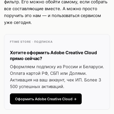
фильтр. Его можно обойти самому, если собрать
все составляющие вместе. А можно просто
поручить это нам — и пользоваться сервисом
уже сегодня.
FTIME STORE · ПОДПИСКА
Хотите оформить Adobe Creative Cloud
прямо сейчас?
Оформляем подписку из России и Беларуси.
Оплата картой РФ, СБП или Долями.
Активация на ваш аккаунт, чек ИП. Более 3
500 успешных активаций.
Оформить Adobe Creative Cloud →