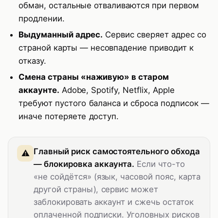
обман, остальные отваливаются при первом
продлении.
Выдуманный адрес.
Сервис сверяет адрес со
страной карты — несовпадение приводит к
отказу.
Смена страны «наживую» в старом
аккаунте.
Adobe, Spotify, Netflix, Apple
требуют пустого баланса и сброса подписок —
иначе потеряете доступ.
Главный риск самостоятельного обхода
— блокировка аккаунта.
Если что-то
«не сойдётся» (язык, часовой пояс, карта
другой страны), сервис может
заблокировать аккаунт и сжечь остаток
оплаченной подписки. Уголовных рисков