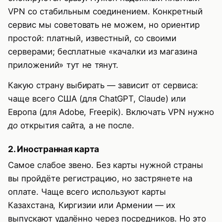
VPN со стабильным соединением. Конкретный
сервис мы советовать не можем, но ориентир
простой: платный, известный, со своими
серверами; бесплатные «качалки из магазина
приложений» тут не тянут.
Какую страну выбирать — зависит от сервиса:
чаще всего США (для ChatGPT, Claude) или
Европа (для Adobe, Freepik). Включать VPN нужно
до
открытия сайта, а не после.
2. Иностранная карта
Самое слабое звено. Без карты нужной страны
вы пройдёте регистрацию, но застрянете на
оплате. Чаще всего используют карты
Казахстана, Киргизии или Армении — их
выпускают удалённо через посредников. Но это