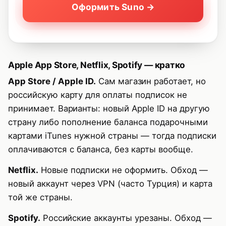
Оформить Suno →
Apple App Store, Netflix, Spotify — кратко
App Store / Apple ID.
Сам магазин работает, но
российскую карту для оплаты подписок не
принимает. Варианты: новый Apple ID на другую
страну либо пополнение баланса подарочными
картами iTunes нужной страны — тогда подписки
оплачиваются с баланса, без карты вообще.
Netflix.
Новые подписки не оформить. Обход —
новый аккаунт через VPN (часто Турция) и карта
той же страны.
Spotify.
Российские аккаунты урезаны. Обход —