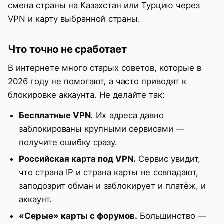
смена страны на Казахстан или Турцию через
VPN и карту выбранной страны.
Что точно не сработает
В интернете много старых советов, которые в
2026 году не помогают, а часто приводят к
блокировке аккаунта. Не делайте так:
Бесплатные VPN.
Их адреса давно
заблокированы крупными сервисами —
получите ошибку сразу.
Российская карта под VPN.
Сервис увидит,
что страна IP и страна карты не совпадают,
заподозрит обман и заблокирует и платёж, и
аккаунт.
«Серые» карты с форумов.
Большинство —