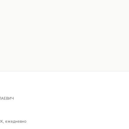
ЛАЕВИЧ
СК, ежедневно