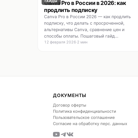
ГАЙДЫ
Canva Pro в России в 2026: как
продлить подписку
Canva Pro в России 2026 — как продлить
подписку, что делать с просроченной,
альтернативы Canva, сравнение цен и
способы оплаты. Пошаговый гайд…
12 февраля 2026
·
2 мин
ДОКУМЕНТЫ
Договор оферты
Политика конфиденциальности
Пользовательское соглашение
Согласие на обработку перс. данных