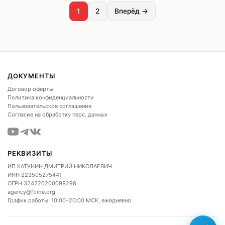
1
2
Вперёд →
ДОКУМЕНТЫ
Договор оферты
Политика конфиденциальности
Пользовательское соглашение
Согласие на обработку перс. данных
РЕКВИЗИТЫ
ИП КАТУНИН ДМИТРИЙ НИКОЛАЕВИЧ
ИНН
223505275441
ОГРН
324220200098298
agency@ftime.org
График работы: 10:00–20:00 МСК, ежедневно