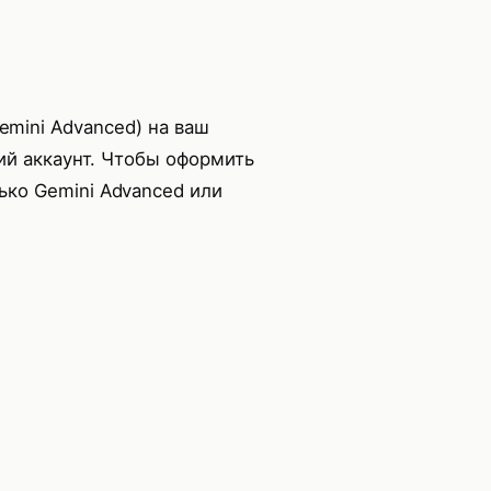
mini Advanced) на ваш
ий аккаунт. Чтобы оформить
ько Gemini Advanced или