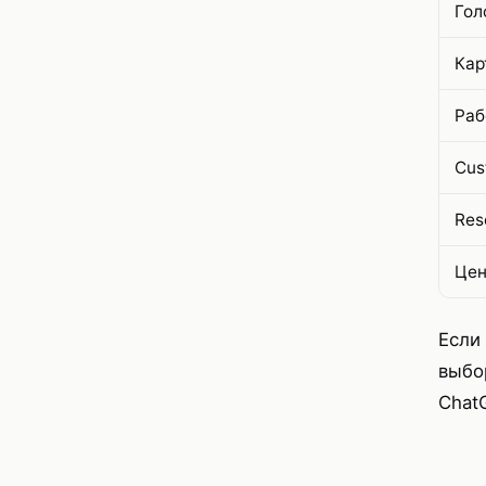
Гол
Кар
Раб
Cus
Res
Цен
Если
выбо
Chat