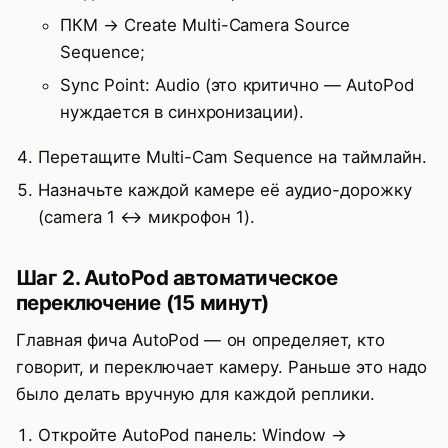
ПКМ → Create Multi-Camera Source
Sequence;
Sync Point: Audio (это критично — AutoPod
нуждается в синхронизации).
Перетащите Multi-Cam Sequence на таймлайн.
Назначьте каждой камере её аудио-дорожку
(camera 1 ↔ микрофон 1).
Шаг 2. AutoPod автоматическое
переключение (15 минут)
Главная фича AutoPod — он определяет, кто
говорит, и переключает камеру. Раньше это надо
было делать вручную для каждой реплики.
Откройте AutoPod панель: Window →