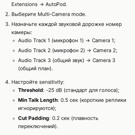
Extensions → AutoPod.
Выберите Multi-Camera mode.
Назначьте каждой звуковой дорожке номер
камеры:
Audio Track 1 (микрофон 1) → Camera 1;
Audio Track 2 (микрофон 2) → Camera 2;
Audio Track 3 (общий звук) → Camera 3
(общий план).
Настройте sensitivity:
Threshold
: -25 dB (стандарт для голоса);
Min Talk Length
: 0.5 сек (короткие реплики
игнорируются);
Cut Padding
: 0.2 сек (плавность
переключений).