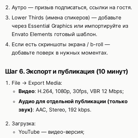
Аутро — призыв подписаться, ссылки на гостя.
Lower Thirds (имена спикеров) — добавьте
через Essential Graphics или импортируйте из
Envato Elements
готовый шаблон.
Если есть скриншоты экрана / b-roll —
добавьте поверх в нужных моментах.
Шаг 6. Экспорт и публикация (10 минут)
File → Export Media:
Видео
: H.264, 1080p, 30fps, VBR 12 Mbps;
Аудио для отдельной публикации (только
звук)
: AAC, Stereo, 192 kbps.
Загрузка:
YouTube — видео-версия;