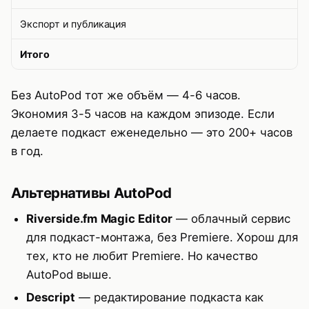
Экспорт и публикация
Итого
Без AutoPod тот же объём — 4-6 часов.
Экономия 3-5 часов на каждом эпизоде. Если
делаете подкаст еженедельно — это 200+ часов
в год.
Альтернативы AutoPod
Riverside.fm Magic Editor
— облачный сервис
для подкаст-монтажа, без Premiere. Хорош для
тех, кто не любит Premiere. Но качество
AutoPod выше.
Descript
— редактирование подкаста как