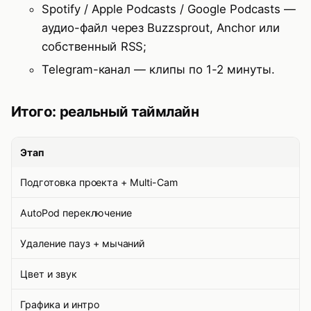
Spotify / Apple Podcasts / Google Podcasts —
аудио-файл через Buzzsprout, Anchor или
собственный RSS;
Telegram-канал — клипы по 1-2 минуты.
Итого: реальный таймлайн
Этап
Подготовка проекта + Multi-Cam
AutoPod переключение
Удаление пауз + мычаний
Цвет и звук
Графика и интро