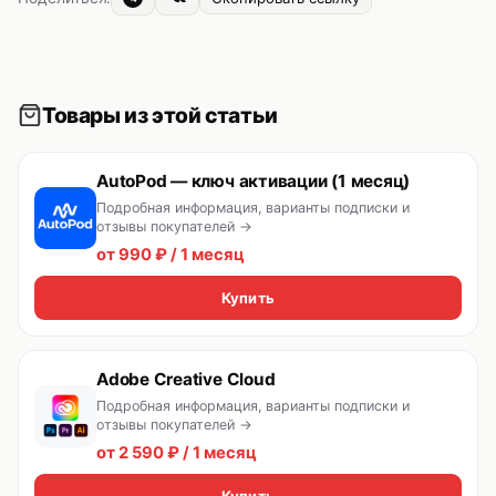
Товары из этой статьи
AutoPod — ключ активации (1 месяц)
Подробная информация, варианты подписки и
отзывы покупателей →
от 990 ₽ / 1 месяц
Купить
Adobe Creative Cloud
Подробная информация, варианты подписки и
отзывы покупателей →
от 2 590 ₽ / 1 месяц