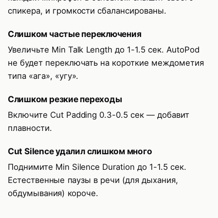
спикера, и громкости сбалансированы.
Слишком частые переключения
Увеличьте Min Talk Length до 1-1.5 сек. AutoPod
не будет переключать на короткие междометия
типа «ага», «угу».
Слишком резкие переходы
Включите Cut Padding 0.3-0.5 сек — добавит
плавности.
Cut Silence удалил слишком много
Поднимите Min Silence Duration до 1-1.5 сек.
Естественные паузы в речи (для дыхания,
обдумывания) короче.