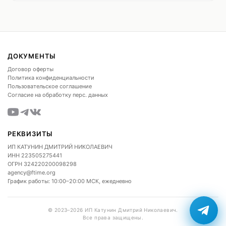
ДОКУМЕНТЫ
Договор оферты
Политика конфиденциальности
Пользовательское соглашение
Согласие на обработку перс. данных
РЕКВИЗИТЫ
ИП КАТУНИН ДМИТРИЙ НИКОЛАЕВИЧ
ИНН
223505275441
ОГРН
324220200098298
agency@ftime.org
График работы: 10:00–20:00 МСК, ежедневно
© 2023–2026 ИП Катунин Дмитрий Николаевич.
Все права защищены.